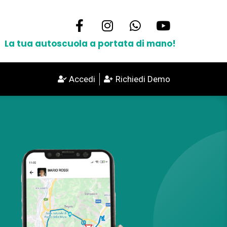
La tua autoscuola a portata di mano!
Accedi
Richiedi Demo