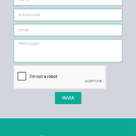
INVIA