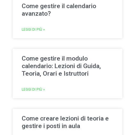
Come gestire il calendario
avanzato?
LEGGI DI PIÙ »
Come gestire il modulo
calendario: Lezioni di Guida,
Teoria, Orari e Istruttori
LEGGI DI PIÙ »
Come creare lezioni di teoria e
gestire i posti in aula