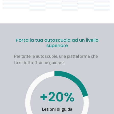
Porta la tua autoscuola ad un livello
superiore
Per tutte le autoscuole, una piattaforma che
fa di tutto. Tranne guidare!
+20%
Lezioni di guida