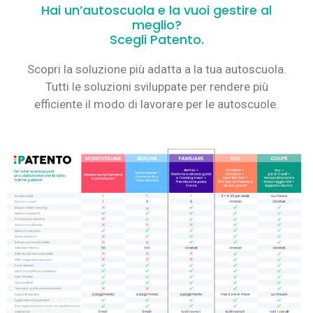
Hai un’autoscuola e la vuoi gestire al
meglio?
Scegli Patento.
Scopri la soluzione più adatta a la tua autoscuola.
Tutti le soluzioni sviluppate per rendere più
efficiente il modo di lavorare per le autoscuole.